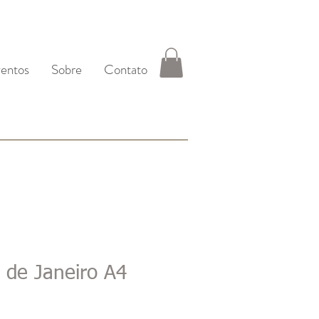
entos
Sobre
Contato
o de Janeiro A4