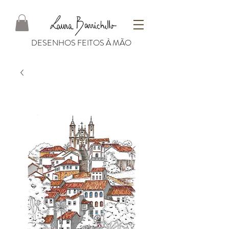
DESENHOS FEITOS À MÃO