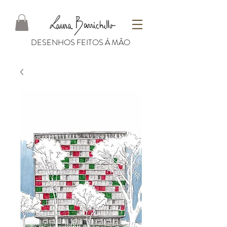
DESENHOS FEITOS À MÃO