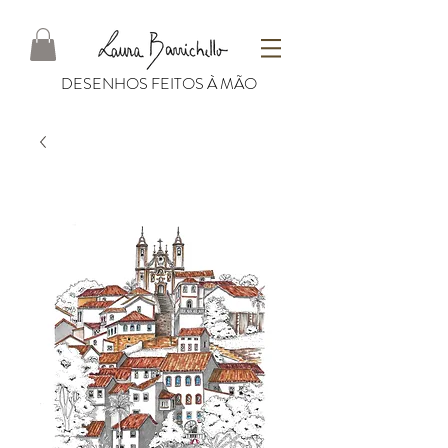
DESENHOS FEITOS À MÃO