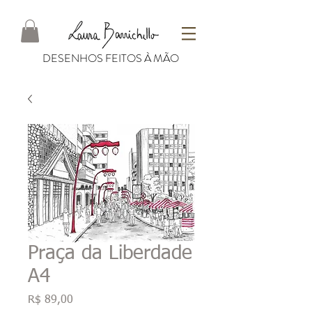
DESENHOS FEITOS À MÃO
Praça da Liberdade
A4
Preço
R$ 89,00