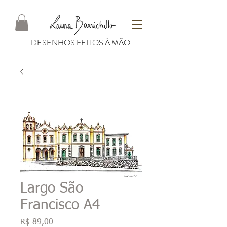
DESENHOS FEITOS À MÃO
Largo São
Francisco A4
Preço
R$ 89,00